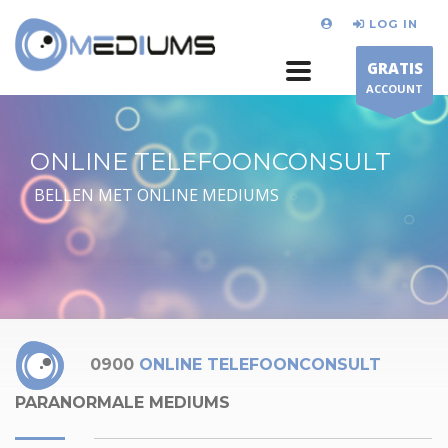
LOG IN
GRATIS
ACCOUNT
ONLINE TELEFOONCONSULT
BELLEN MET ONLINE MEDIUMS
0900
ONLINE TELEFOONCONSULT
PARANORMALE MEDIUMS