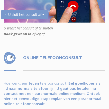
4. U sluit het consult af +
U wenst het consult af te sluiten.
Haak gewoon in
of leg af.
ONLINE TELEFOONCONSULT
Hoe werkt een
leden
-telefoonconsult.
Bel goedkoper als
lid naar normale telefoonlijn. U gaat pas betalen na
contact met een paranormale online medium. Ontdek
hier het eenvoudige stappenplan van een paranormaal
online telefoonconsult.