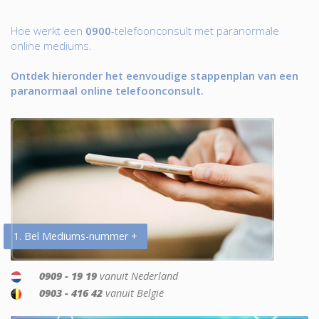
Hoe werkt een
0900
-telefoonconsult met paranormale
online mediums.
Ontdek hieronder het eenvoudige stappenplan van een
paranormaal online telefoonconsult.
1. Bel Mediums-nummer +
0909 - 19 19
vanuit Nederland
0903 - 416 42
vanuit België