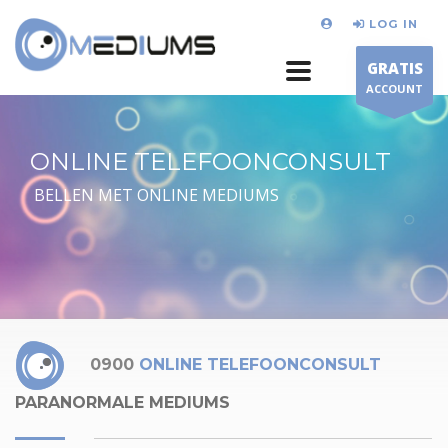
LOG IN
GRATIS
ACCOUNT
ONLINE TELEFOONCONSULT
BELLEN MET ONLINE MEDIUMS
0900
ONLINE TELEFOONCONSULT
PARANORMALE MEDIUMS