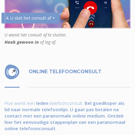
4. U sluit het consult af +
U wenst het consult af te sluiten.
Haak gewoon in
of leg af.
ONLINE TELEFOONCONSULT
Hoe werkt een
leden
-telefoonconsult.
Bel goedkoper als
lid naar normale telefoonlijn. U gaat pas betalen na
contact met een paranormale online medium. Ontdek
hier het eenvoudige stappenplan van een paranormaal
online telefoonconsult.