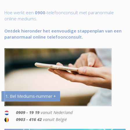
Hoe werkt een
0900
-telefoonconsult met paranormale
online mediums.
Ontdek hieronder het eenvoudige stappenplan van een
paranormaal online telefoonconsult.
1. Bel Mediums-nummer +
0909 - 19 19
vanuit Nederland
0903 - 416 42
vanuit België