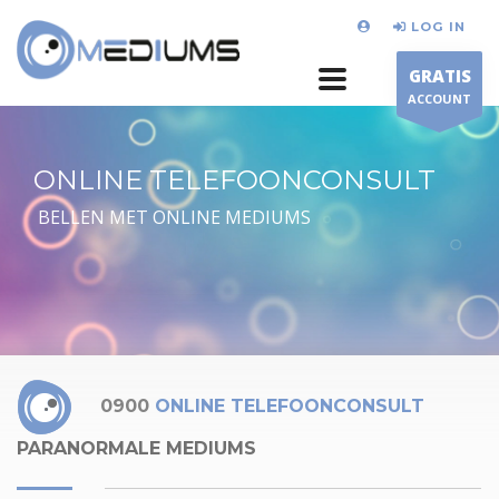
LOG IN
GRATIS
ACCOUNT
ONLINE TELEFOONCONSULT
BELLEN MET ONLINE MEDIUMS
0900
ONLINE TELEFOONCONSULT
PARANORMALE MEDIUMS