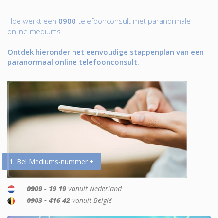
Hoe werkt een
0900
-telefoonconsult met paranormale
online mediums.
Ontdek hieronder het eenvoudige stappenplan van een
paranormaal online telefoonconsult.
1. Bel Mediums-nummer +
0909 - 19 19
vanuit Nederland
0903 - 416 42
vanuit België