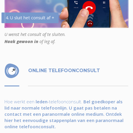
4. U sluit het consult af +
U wenst het consult af te sluiten.
Haak gewoon in
of leg af.
ONLINE TELEFOONCONSULT
Hoe werkt een
leden
-telefoonconsult.
Bel goedkoper als
lid naar normale telefoonlijn. U gaat pas betalen na
contact met een paranormale online medium. Ontdek
hier het eenvoudige stappenplan van een paranormaal
online telefoonconsult.