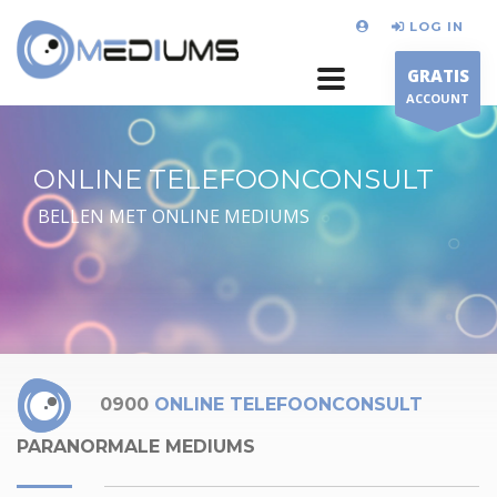
LOG IN
GRATIS
ACCOUNT
ONLINE TELEFOONCONSULT
BELLEN MET ONLINE MEDIUMS
0900
ONLINE TELEFOONCONSULT
PARANORMALE MEDIUMS