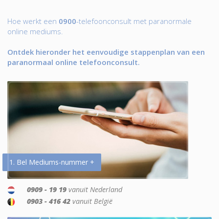
Hoe werkt een
0900
-telefoonconsult met paranormale
online mediums.
Ontdek hieronder het eenvoudige stappenplan van een
paranormaal online telefoonconsult.
1. Bel Mediums-nummer +
0909 - 19 19
vanuit Nederland
0903 - 416 42
vanuit België