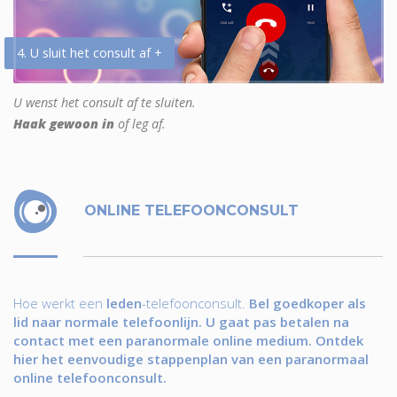
4. U sluit het consult af +
U wenst het consult af te sluiten.
Haak gewoon in
of leg af.
ONLINE TELEFOONCONSULT
Hoe werkt een
leden
-telefoonconsult.
Bel goedkoper als
lid naar normale telefoonlijn. U gaat pas betalen na
contact met een paranormale online medium. Ontdek
hier het eenvoudige stappenplan van een paranormaal
online telefoonconsult.